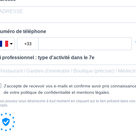
uméro de téléphone
i professionnel : type d'activité dans le 7e
J'accepte de recevoir vos e-mails et confirme avoir pris connaissanc
de votre politique de confidentialité et mentions légales.
us pouvez vous désinscrire à tout moment en cliquant sur le lien présent dans nos
ails.