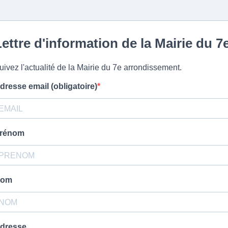
ettre d'information de la Mairie du 7
uivez l'actualité de la Mairie du 7e arrondissement.
dresse email (obligatoire)
rénom
om
dresse